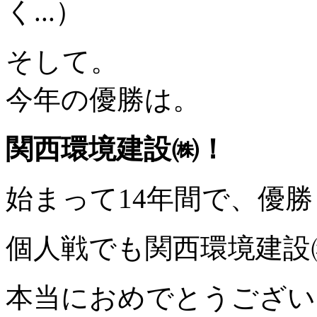
く...）
そして。
今年の優勝は。
関西環境建設㈱！
始まって14年間で、優
個人戦でも関西環境建設
本当におめでとうござい