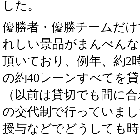
した。
優勝者・優勝チームだけ
れしい景品がまんべんな
頂いており、例年、約2
の約40レーンすべてを
（以前は貸切でも間に合
の交代制で行っていまし
授与などでどうしても時