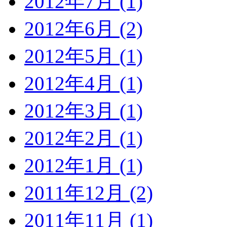
2012年7月 (1)
2012年6月 (2)
2012年5月 (1)
2012年4月 (1)
2012年3月 (1)
2012年2月 (1)
2012年1月 (1)
2011年12月 (2)
2011年11月 (1)