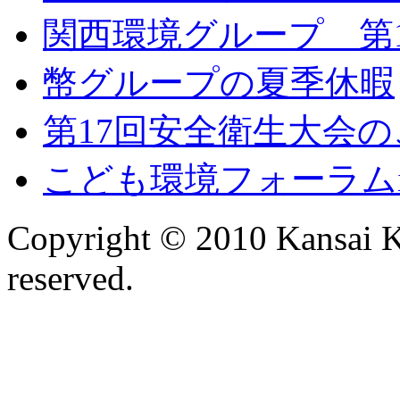
関西環境グループ 第
幣グループの夏季休暇
第17回安全衛生大会
こども環境フォーラム
Copyright © 2010 Kansai K
reserved.