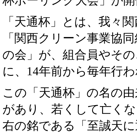
杯ボーリング大会」が開
「天通杯」とは、我々関
「関西クリーン事業協同
の会」が、組合員やその
に、14年前から毎年行われ
この「天通杯」の名の由
があり、若くして亡くな
右の銘である「至誠天に