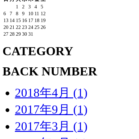
1
2
3
4
5
6
7
8
9
10
11
12
13
14
15
16
17
18
19
20
21
22
23
24
25
26
27
28
29
30
31
CATEGORY
BACK NUMBER
2018年4月 (1)
2017年9月 (1)
2017年3月 (1)