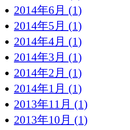
2014年6月 (1)
2014年5月 (1)
2014年4月 (1)
2014年3月 (1)
2014年2月 (1)
2014年1月 (1)
2013年11月 (1)
2013年10月 (1)