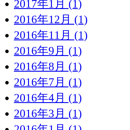
2017年1月 (1)
2016年12月 (1)
2016年11月 (1)
2016年9月 (1)
2016年8月 (1)
2016年7月 (1)
2016年4月 (1)
2016年3月 (1)
2016年1月 (1)