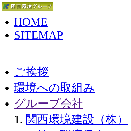
HOME
SITEMAP
ご挨拶
環境への取組み
グループ会社
関西環境建設（株）