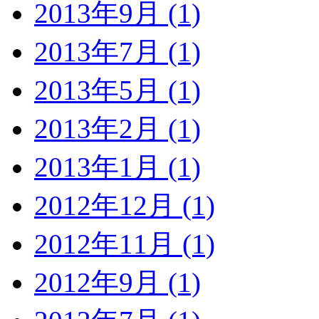
2013年9月 (1)
2013年7月 (1)
2013年5月 (1)
2013年2月 (1)
2013年1月 (1)
2012年12月 (1)
2012年11月 (1)
2012年9月 (1)