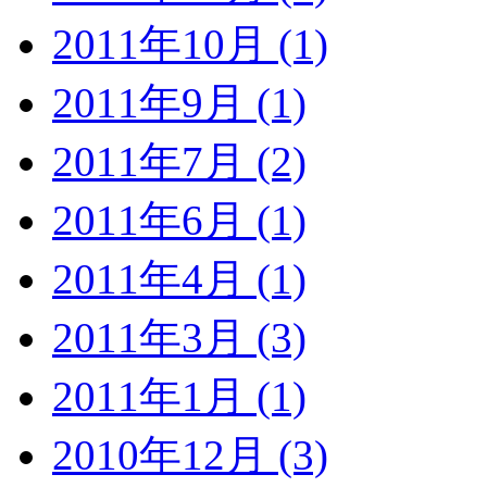
2011年10月 (1)
2011年9月 (1)
2011年7月 (2)
2011年6月 (1)
2011年4月 (1)
2011年3月 (3)
2011年1月 (1)
2010年12月 (3)