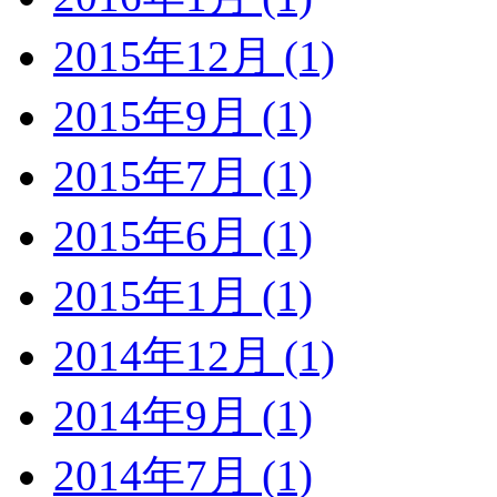
2015年12月 (1)
2015年9月 (1)
2015年7月 (1)
2015年6月 (1)
2015年1月 (1)
2014年12月 (1)
2014年9月 (1)
2014年7月 (1)